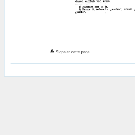
Signaler cette page.