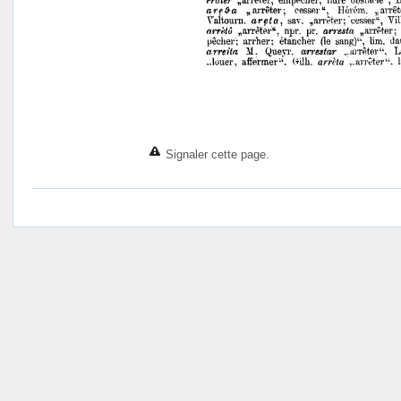
Signaler cette page.