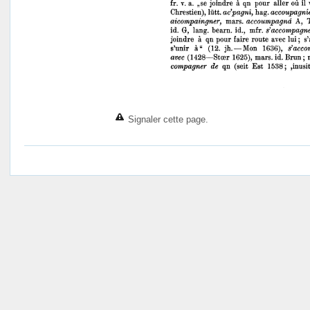
Signaler cette page.