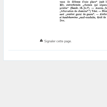
Signaler cette page.