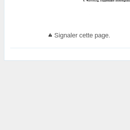
Signaler cette page.