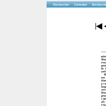
Rechercher
Consulter
Recherch