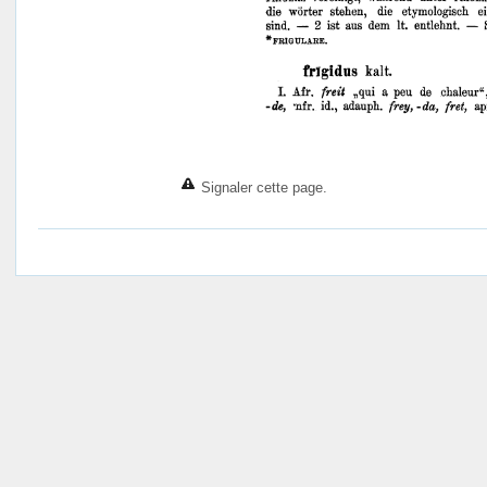
Signaler cette page.