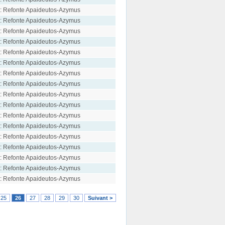
: Refonte Apaideutos-Azymus
: Refonte Apaideutos-Azymus
: Refonte Apaideutos-Azymus
: Refonte Apaideutos-Azymus
: Refonte Apaideutos-Azymus
: Refonte Apaideutos-Azymus
: Refonte Apaideutos-Azymus
: Refonte Apaideutos-Azymus
: Refonte Apaideutos-Azymus
: Refonte Apaideutos-Azymus
: Refonte Apaideutos-Azymus
: Refonte Apaideutos-Azymus
: Refonte Apaideutos-Azymus
: Refonte Apaideutos-Azymus
: Refonte Apaideutos-Azymus
: Refonte Apaideutos-Azymus
: Refonte Apaideutos-Azymus
25
26
27
28
29
30
Suivant >