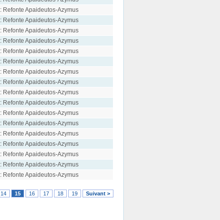
: Refonte Apaideutos-Azymus
: Refonte Apaideutos-Azymus
: Refonte Apaideutos-Azymus
: Refonte Apaideutos-Azymus
: Refonte Apaideutos-Azymus
: Refonte Apaideutos-Azymus
: Refonte Apaideutos-Azymus
: Refonte Apaideutos-Azymus
: Refonte Apaideutos-Azymus
: Refonte Apaideutos-Azymus
: Refonte Apaideutos-Azymus
: Refonte Apaideutos-Azymus
: Refonte Apaideutos-Azymus
: Refonte Apaideutos-Azymus
: Refonte Apaideutos-Azymus
: Refonte Apaideutos-Azymus
: Refonte Apaideutos-Azymus
14
15
16
17
18
19
Suivant >