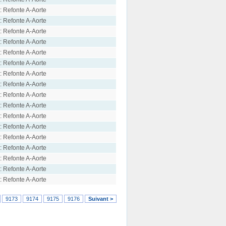
: Refonte A-Aorte
: Refonte A-Aorte
: Refonte A-Aorte
: Refonte A-Aorte
: Refonte A-Aorte
: Refonte A-Aorte
: Refonte A-Aorte
: Refonte A-Aorte
: Refonte A-Aorte
: Refonte A-Aorte
: Refonte A-Aorte
: Refonte A-Aorte
: Refonte A-Aorte
: Refonte A-Aorte
: Refonte A-Aorte
: Refonte A-Aorte
: Refonte A-Aorte
9173
9174
9175
9176
Suivant >