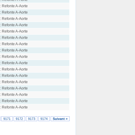
: Refonte A-Aorte
: Refonte A-Aorte
: Refonte A-Aorte
: Refonte A-Aorte
: Refonte A-Aorte
: Refonte A-Aorte
: Refonte A-Aorte
: Refonte A-Aorte
: Refonte A-Aorte
: Refonte A-Aorte
: Refonte A-Aorte
: Refonte A-Aorte
: Refonte A-Aorte
: Refonte A-Aorte
: Refonte A-Aorte
: Refonte A-Aorte
: Refonte A-Aorte
9171
9172
9173
9174
Suivant >