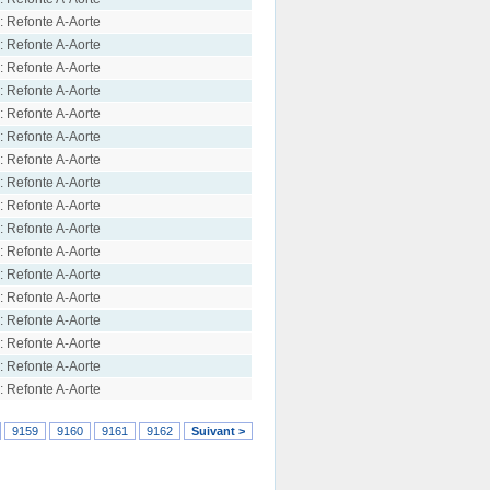
: Refonte A-Aorte
: Refonte A-Aorte
: Refonte A-Aorte
: Refonte A-Aorte
: Refonte A-Aorte
: Refonte A-Aorte
: Refonte A-Aorte
: Refonte A-Aorte
: Refonte A-Aorte
: Refonte A-Aorte
: Refonte A-Aorte
: Refonte A-Aorte
: Refonte A-Aorte
: Refonte A-Aorte
: Refonte A-Aorte
: Refonte A-Aorte
: Refonte A-Aorte
9159
9160
9161
9162
Suivant >