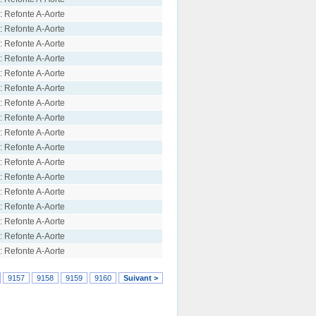
: Refonte A-Aorte
: Refonte A-Aorte
: Refonte A-Aorte
: Refonte A-Aorte
: Refonte A-Aorte
: Refonte A-Aorte
: Refonte A-Aorte
: Refonte A-Aorte
: Refonte A-Aorte
: Refonte A-Aorte
: Refonte A-Aorte
: Refonte A-Aorte
: Refonte A-Aorte
: Refonte A-Aorte
: Refonte A-Aorte
: Refonte A-Aorte
: Refonte A-Aorte
9157
9158
9159
9160
Suivant >