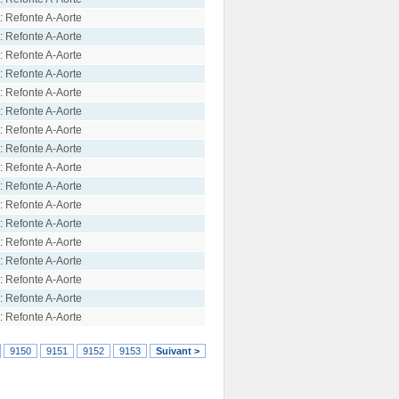
: Refonte A-Aorte
: Refonte A-Aorte
: Refonte A-Aorte
: Refonte A-Aorte
: Refonte A-Aorte
: Refonte A-Aorte
: Refonte A-Aorte
: Refonte A-Aorte
: Refonte A-Aorte
: Refonte A-Aorte
: Refonte A-Aorte
: Refonte A-Aorte
: Refonte A-Aorte
: Refonte A-Aorte
: Refonte A-Aorte
: Refonte A-Aorte
: Refonte A-Aorte
9150
9151
9152
9153
Suivant >