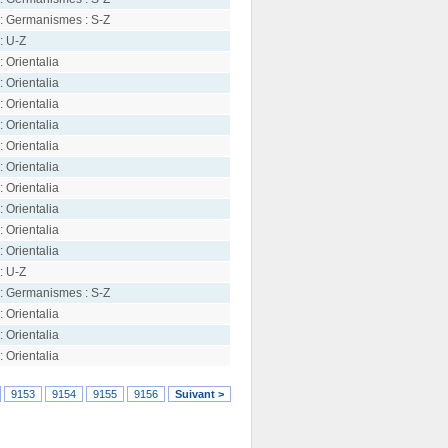
: Germanismes : S-Z
: U-Z
: Orientalia
: Orientalia
: Orientalia
: Orientalia
: Orientalia
: Orientalia
: Orientalia
: Orientalia
: Orientalia
: Orientalia
: U-Z
: Germanismes : S-Z
: Orientalia
: Orientalia
: Orientalia
9153
9154
9155
9156
Suivant >