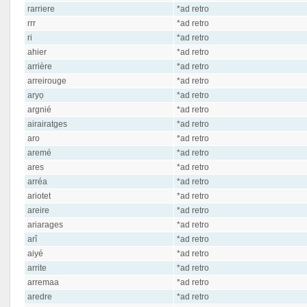
rarriere
*ad retro
rrr
*ad retro
ri
*ad retro
ahier
*ad retro
arrière
*ad retro
arreirouge
*ad retro
aryọ
*ad retro
argnié
*ad retro
airairatges
*ad retro
aro
*ad retro
aremé
*ad retro
ares
*ad retro
arréa
*ad retro
ariotet
*ad retro
areire
*ad retro
ariarages
*ad retro
arî
*ad retro
aiyé
*ad retro
arrite
*ad retro
arremaa
*ad retro
aredre
*ad retro