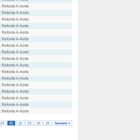
: Refonte A-Aorte
: Refonte A-Aorte
: Refonte A-Aorte
: Refonte A-Aorte
: Refonte A-Aorte
: Refonte A-Aorte
: Refonte A-Aorte
: Refonte A-Aorte
: Refonte A-Aorte
: Refonte A-Aorte
: Refonte A-Aorte
: Refonte A-Aorte
: Refonte A-Aorte
: Refonte A-Aorte
: Refonte A-Aorte
: Refonte A-Aorte
: Refonte A-Aorte
20
21
22
23
24
25
Suivant >