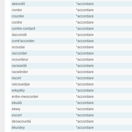
akeurdô
*accordare
corder
*accordare
courder
*accordare
cordre
*accordare
contre-cordant
*accordare
daccordé
*accordare
contr'accorder
*accordare
ocoudai
*accordare
raccorder
*accordare
ocourdeur
*accordare
racwardè
*accordare
racwèrder
*accordare
racort
*accordare
raicouedjai
*accordare
erkǫdēy
*accordare
entre-mescorder
*accordare
ekudá
*accordare
ekwǫ
*accordare
escort
*accordare
desacourdá
*accordare
ékurdẹy
*accordare