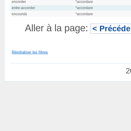
encorder
*accordare
entre-accorder
*accordare
encourdá
*accordare
Aller à la page:
< Précéde
Réinitialiser les filtres
2