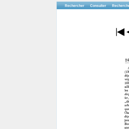
Rechercher
Consulter
Recherch