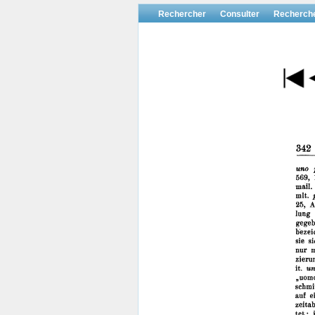
Rechercher
Consulter
Recherch