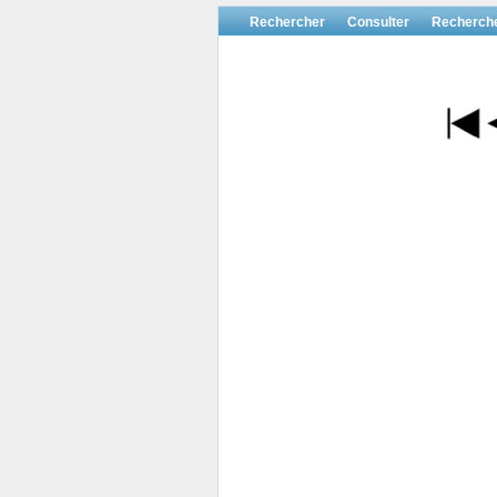
Rechercher
Consulter
Recherch