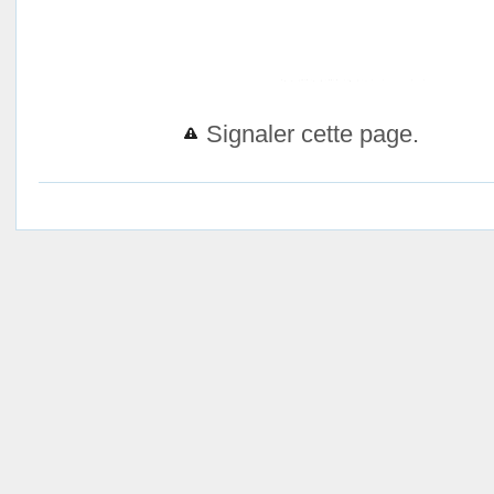
Signaler cette page.