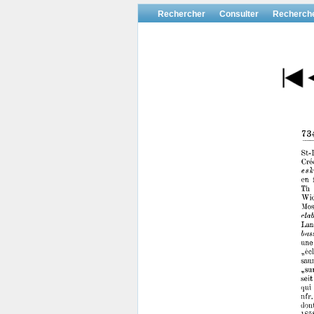
Rechercher
Consulter
Recherch