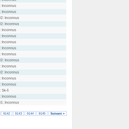
: Inconnus
: Inconnus
/2: Inconnus
/2: Inconnus
: Inconnus
: Inconnus
: Inconnus
: Inconnus
: Inconnus
/2: Inconnus
: Inconnus
/2: Inconnus
: Inconnus
: Inconnus
: Sk-š
: Inconnus
/1: Inconnus
9142
9143
9144
9145
Suivant >