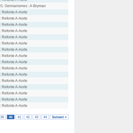
/1: Germanismes : A-Bryman
: Refonte A-Aorte
: Refonte A-Aorte
: Refonte A-Aorte
: Refonte A-Aorte
: Refonte A-Aorte
: Refonte A-Aorte
: Refonte A-Aorte
: Refonte A-Aorte
: Refonte A-Aorte
: Refonte A-Aorte
: Refonte A-Aorte
: Refonte A-Aorte
: Refonte A-Aorte
: Refonte A-Aorte
: Refonte A-Aorte
: Refonte A-Aorte
39
40
41
42
43
44
Suivant >